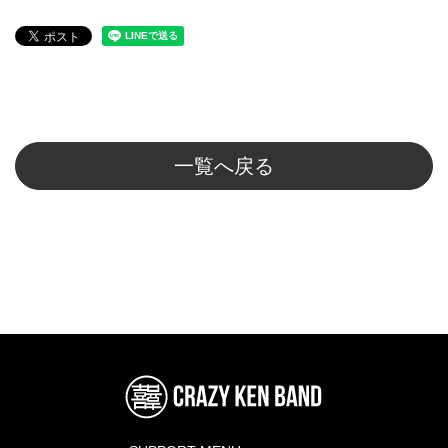
一覧へ戻る