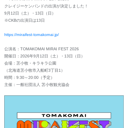
クレイジーケンバンドの出演が決定しました！
9月12日（土）・13日（日）
※CKBの出演日は13日
https://miraifest-tomakomai.jp/
公演名：TOMAKOMAI MIRAI FEST 2026
開催日：2026年9月12日（土）・13日（日）
会場：苫小牧・キラキラ公園
（北海道苫小牧市入船町3丁目1）
時間：9:30～20:00（予定）
主催：一般社団法人 苫小牧観光協会