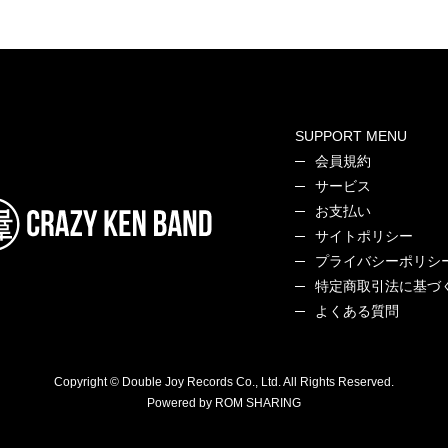
SUPPORT MENU
会員規約
サービス
お支払い
サイトポリシー
プライバシーポリシ
特定商取引法に基づ
よくある質問
Copyright © Double Joy Records Co., Ltd. All Rights Reserved.
Powered by ROM SHARING