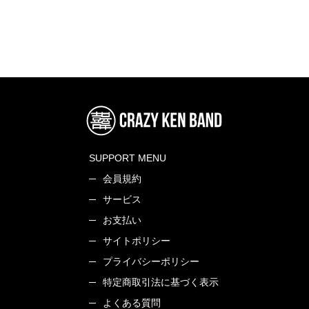
SUPPORT MENU
会員規約
サービス
お支払い
サイトポリシー
プライバシーポリシー
特定商取引法に基づく表示
よくある質問