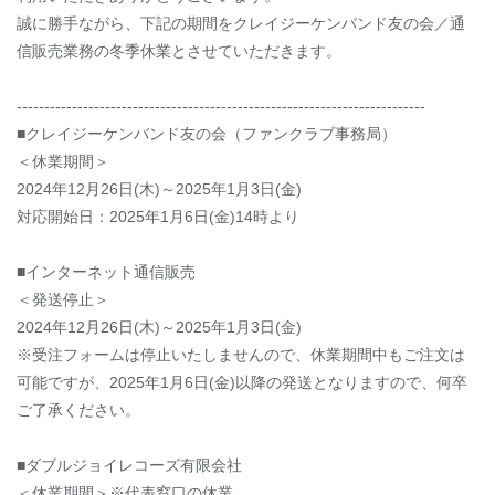
誠に勝手ながら、下記の期間をクレイジーケンバンド友の会／通
信販売業務の冬季休業とさせていただきます。
--------------------------------------------------------------------------
■クレイジーケンバンド友の会（ファンクラブ事務局）
＜休業期間＞
2024年12月26日(木)～2025年1月3日(金)
対応開始日：2025年1月6日(金)14時より
■インターネット通信販売
＜発送停止＞
2024年12月26日(木)～2025年1月3日(金)
※受注フォームは停止いたしませんので、休業期間中もご注文は
可能ですが、2025年1月6日(金)以降の発送となりますので、何卒
ご了承ください。
■ダブルジョイレコーズ有限会社
＜休業期間＞※代表窓口の休業