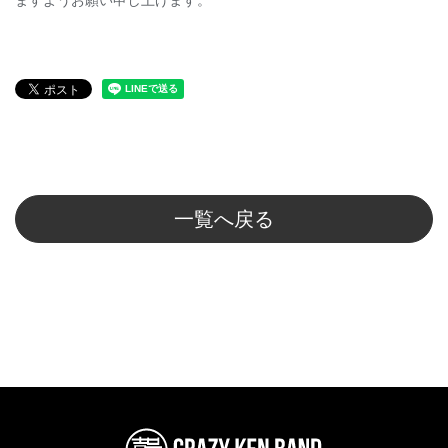
ますようお願い申し上げます。
一覧へ戻る