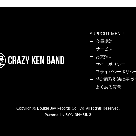
SUPPORT MENU
会員規約
サービス
お支払い
サイトポリシー
プライバシーポリシ
特定商取引法に基づ
よくある質問
Copyright © Double Joy Records Co., Ltd. All Rights Reserved.
Powered by ROM SHARING