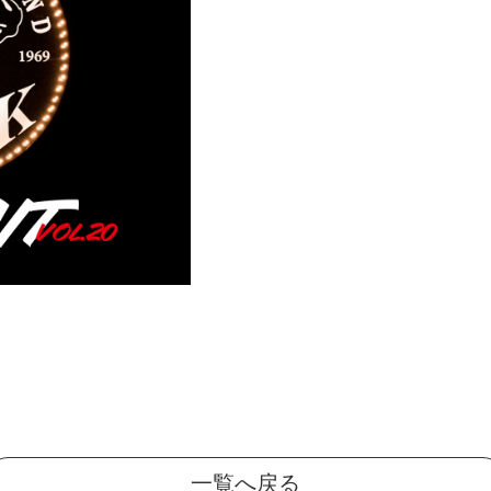
一覧へ戻る