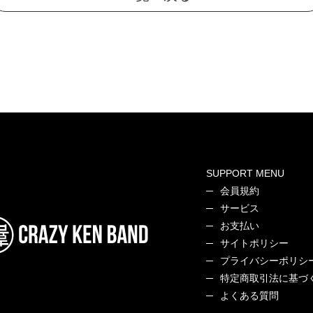
SUPPORT MENU
会員規約
サービス
お支払い
サイトポリシー
プライバシーポリシ
特定商取引法に基づ
よくある質問