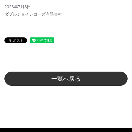
2026年7月8日
ダブルジョイレコーズ有限会社
一覧へ戻る