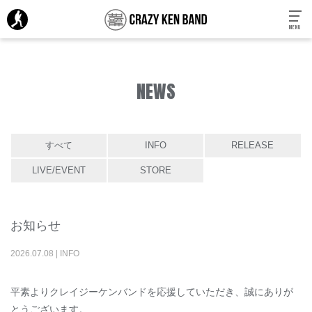
MENU
NEWS
すべて
INFO
RELEASE
LIVE/EVENT
STORE
お知らせ
2026
.
07
.
08
|
INFO
平素よりクレイジーケンバンドを応援していただき、誠にありが
とうございます。