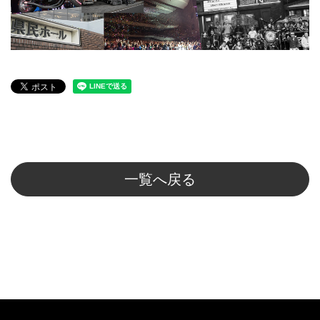
一覧へ戻る