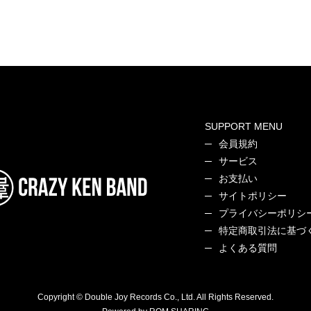
SUPPORT MENU
会員規約
サービス
お支払い
サイトポリシー
プライバシーポリシ
特定商取引法に基づ
よくある質問
Copyright © Double Joy Records Co., Ltd. All Rights Reserved.