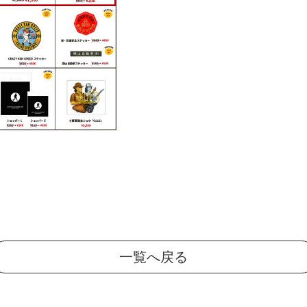
一覧へ戻る