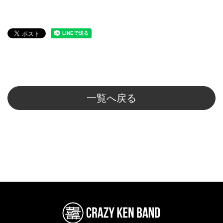
一覧へ戻る