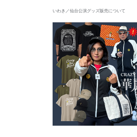
いわき／仙台公演グッズ販売について