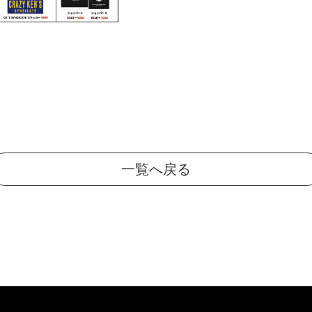
一覧へ戻る