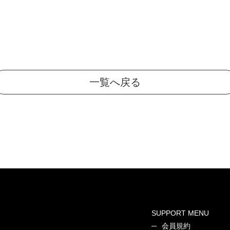
一覧へ戻る
SUPPORT MENU
会員規約