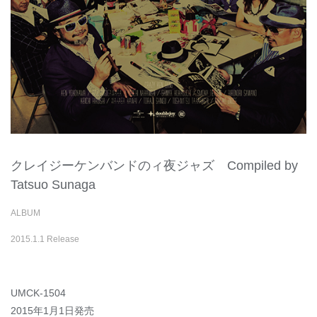
クレイジーケンバンドのィ夜ジャズ Compiled by
Tatsuo Sunaga
ALBUM
2015.1.1 Release
UMCK-1504
2015年1月1日発売