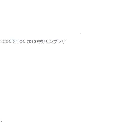
NT CONDITION 2010 中野サンプラザ
ン