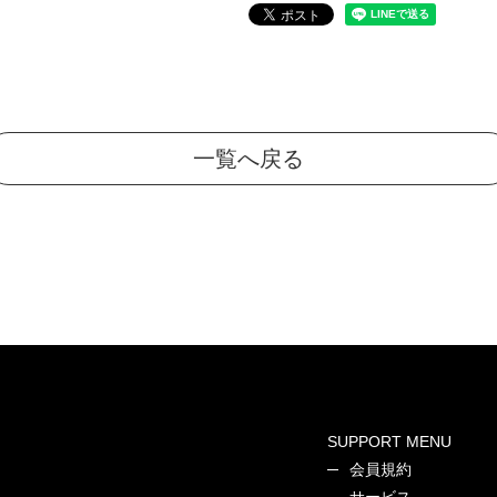
一覧へ戻る
SUPPORT MENU
会員規約