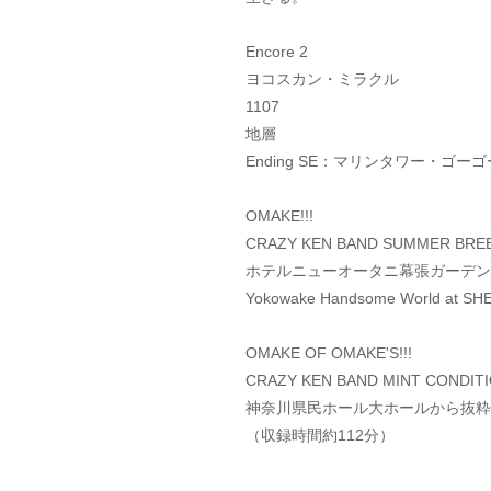
Encore 2
ヨコスカン・ミラクル
1107
地層
Ending SE：マリンタワー・ゴーゴ
OMAKE!!!
CRAZY KEN BAND SUMMER BREE
ホテルニューオータニ幕張ガーデン
Yokowake Handsome World at S
OMAKE OF OMAKE'S!!!
CRAZY KEN BAND MINT CONDITI
神奈川県民ホール大ホールから抜粋
（収録時間約112分）