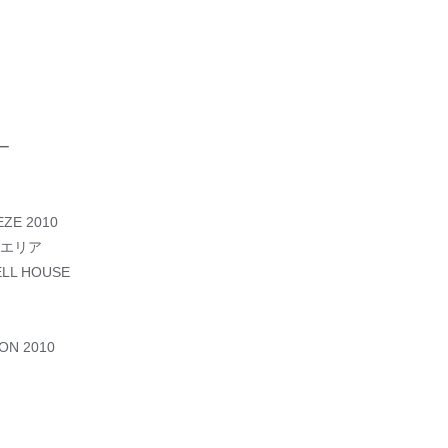
ー
ZE 2010
エリア
HELL HOUSE
ON 2010