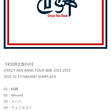
【初回限定盤DVD】
CRAZY KEN BAND TOUR 樹影 2022-2023
2022.10.23 NAKANO SUNPLAZA
01：棕櫚
02：Almond
03：ドバイ
04：ウェイホユ？