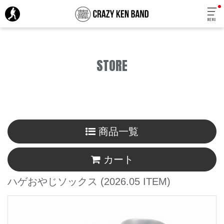
MENU
STORE
商品一覧
カート
ハゲおやじソックス
(2026.05 ITEM)