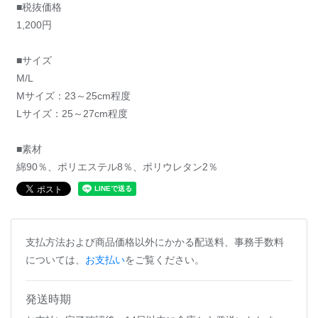
■税抜価格
1,200円
■サイズ
M/L
Mサイズ：23～25cm程度
Lサイズ：25～27cm程度
■素材
綿90％、ポリエステル8％、ポリウレタン2％
支払方法および商品価格以外にかかる配送料、事務手数料
については、
お支払い
をご覧ください。
発送時期