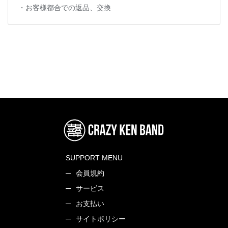
・お客様都合での返品、交換
SUPPORT MENU
会員規約
サービス
お支払い
サイトポリシー