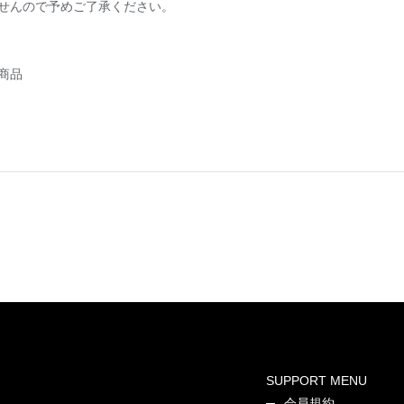
せんので予めご了承ください。
商品
SUPPORT MENU
会員規約