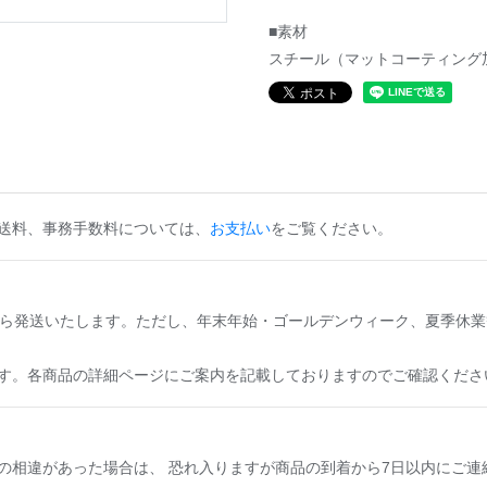
■素材
スチール（マットコーティング
送料、事務手数料については、
お支払い
をご覧ください。
から発送いたします。ただし、年末年始・ゴールデンウィーク、夏季休業
す。各商品の詳細ページにご案内を記載しておりますのでご確認くださ
の相違があった場合は、 恐れ入りますが商品の到着から7日以内にご連