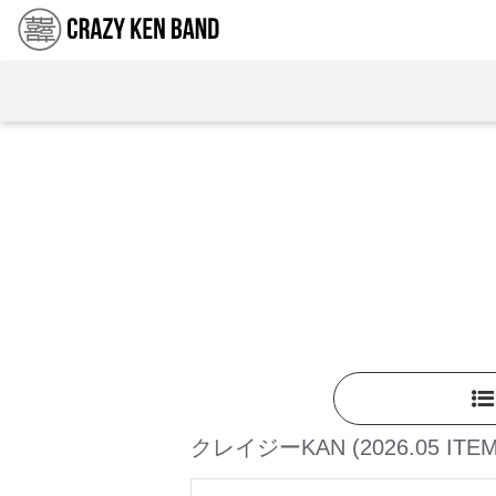
クレイジーKAN
(2026.05 ITEM