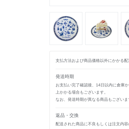
支払方法および商品価格以外にかかる配
発送時期
お支払い完了確認後、14日以内に倉庫
上かかる場合もございます。
なお、発送時期が異なる商品もございま
返品・交換
配送された商品に不良もしくは注文内容