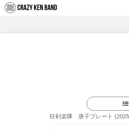
狂剣楽隊 唐子プレート
(2025