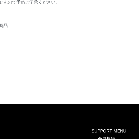
せんので予めご了承ください。
商品
SUPPORT MENU
会員規約