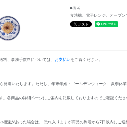
■備考
食洗機、電子レンジ、オーブン
送料、事務手数料については、
お支払い
をご覧ください。
から発送いたします。ただし、年末年始・ゴールデンウィーク、夏季休業
す。各商品の詳細ページにご案内を記載しておりますのでご確認くださ
の相違があった場合は、 恐れ入りますが商品の到着から7日以内にご連