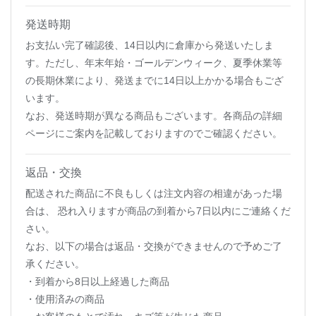
発送時期
お支払い完了確認後、14日以内に倉庫から発送いたしま
す。ただし、年末年始・ゴールデンウィーク、夏季休業等
の長期休業により、発送までに14日以上かかる場合もござ
います。
なお、発送時期が異なる商品もございます。各商品の詳細
ページにご案内を記載しておりますのでご確認ください。
返品・交換
配送された商品に不良もしくは注文内容の相違があった場
合は、 恐れ入りますが商品の到着から7日以内にご連絡くだ
さい。
なお、以下の場合は返品・交換ができませんので予めご了
承ください。
・到着から8日以上経過した商品
・使用済みの商品