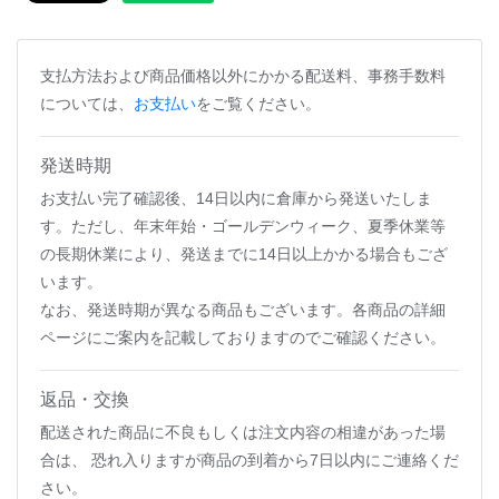
支払方法および商品価格以外にかかる配送料、事務手数料
については、
お支払い
をご覧ください。
発送時期
お支払い完了確認後、14日以内に倉庫から発送いたしま
す。ただし、年末年始・ゴールデンウィーク、夏季休業等
の長期休業により、発送までに14日以上かかる場合もござ
います。
なお、発送時期が異なる商品もございます。各商品の詳細
ページにご案内を記載しておりますのでご確認ください。
返品・交換
配送された商品に不良もしくは注文内容の相違があった場
合は、 恐れ入りますが商品の到着から7日以内にご連絡くだ
さい。