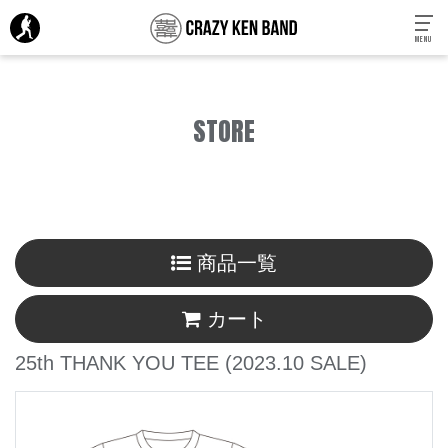
MENU
STORE
商品一覧
カート
25th THANK YOU TEE
(2023.10 SALE)