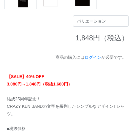
1,848
円（税込）
商品の購入には
ログイン
が必要です。
【SALE】40% OFF
3,080円→1,848円（税抜1,680円）
結成25周年記念！
CRAZY KEN BANDの文字を羅列したシンプルなデザインTシャ
ツ。
■税抜価格