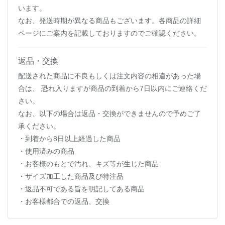
います。
なお、発送時期が異なる商品もございます。各商品の詳細
ページにご案内を記載しておりますのでご確認ください。
返品・交換
配送された商品に不良もしくは注文内容の相違があった場
合は、 恐れ入りますが商品の到着から7日以内にご連絡くだ
さい。
なお、以下の場合は返品・交換ができませんので予めご了
承ください。
・到着から8日以上経過した商品
・使用済みの商品
・お客様のもとで汚れ、キズ等が生じた商品
・サイズ加工した商品及び特注品
・返品不可である旨を明記してある商品
・お客様都合での返品、交換