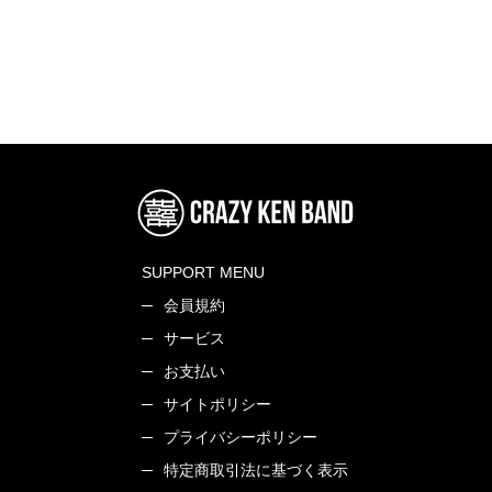
SUPPORT MENU
会員規約
サービス
お支払い
サイトポリシー
プライバシーポリシー
特定商取引法に基づく表示