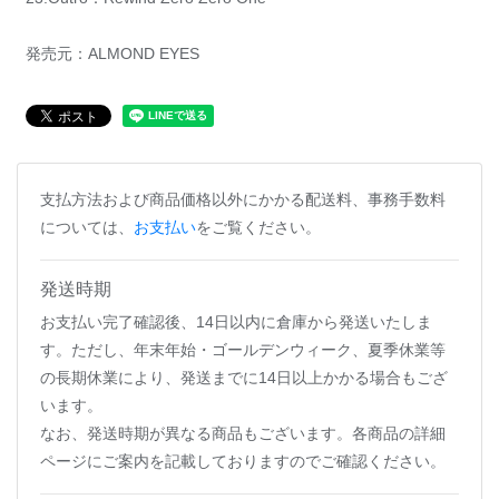
発売元：ALMOND EYES
支払方法および商品価格以外にかかる配送料、事務手数料
については、
お支払い
をご覧ください。
発送時期
お支払い完了確認後、14日以内に倉庫から発送いたしま
す。ただし、年末年始・ゴールデンウィーク、夏季休業等
の長期休業により、発送までに14日以上かかる場合もござ
います。
なお、発送時期が異なる商品もございます。各商品の詳細
ページにご案内を記載しておりますのでご確認ください。