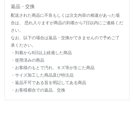
返品・交換
配送された商品に不良もしくは注文内容の相違があった場
合は、 恐れ入りますが商品の到着から7日以内にご連絡くだ
さい。
なお、以下の場合は返品・交換ができませんので予めご了
承ください。
・到着から8日以上経過した商品
・使用済みの商品
・お客様のもとで汚れ、キズ等が生じた商品
・サイズ加工した商品及び特注品
・返品不可である旨を明記してある商品
・お客様都合での返品、交換