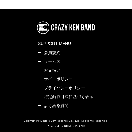
SUPPORT MENU
会員規約
サービス
お支払い
サイトポリシー
プライバシーポリシー
特定商取引法に基づく表示
よくある質問
Copyright © Double Joy Records Co., Ltd. All Rights Reserved.
Powered by ROM SHARING