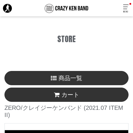
MENU
STORE
商品一覧
カート
ZERO/クレイジーケンバンド
(2021.07 ITEM
II)