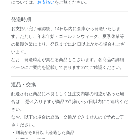
については、
お支払い
をご覧ください。
発送時期
お支払い完了確認後、14日以内に倉庫から発送いたしま
す。ただし、年末年始・ゴールデンウィーク、夏季休業等
の長期休業により、発送までに14日以上かかる場合もござ
います。
なお、発送時期が異なる商品もございます。各商品の詳細
ページにご案内を記載しておりますのでご確認ください。
返品・交換
配送された商品に不良もしくは注文内容の相違があった場
合は、 恐れ入りますが商品の到着から7日以内にご連絡くだ
さい。
なお、以下の場合は返品・交換ができませんので予めご了
承ください。
・到着から8日以上経過した商品