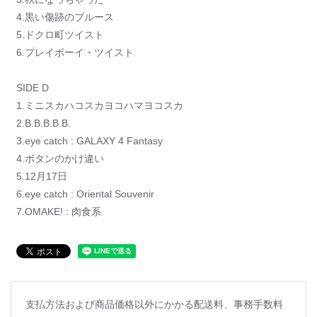
4.黒い傷跡のブルース
5.ドクロ町ツイスト
6.プレイボーイ・ツイスト
SIDE D
1.ミニスカハコスカヨコハマヨコスカ
2.B.B.B.B.B.
3.eye catch : GALAXY 4 Fantasy
4.ボタンのかけ違い
5.12月17日
6.eye catch : Oriental Souvenir
7.OMAKE! : 肉食系
支払方法および商品価格以外にかかる配送料、事務手数料