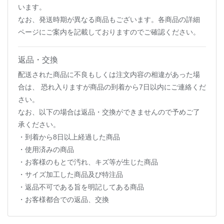
います。
なお、発送時期が異なる商品もございます。各商品の詳細
ページにご案内を記載しておりますのでご確認ください。
返品・交換
配送された商品に不良もしくは注文内容の相違があった場
合は、 恐れ入りますが商品の到着から7日以内にご連絡くだ
さい。
なお、以下の場合は返品・交換ができませんので予めご了
承ください。
・到着から8日以上経過した商品
・使用済みの商品
・お客様のもとで汚れ、キズ等が生じた商品
・サイズ加工した商品及び特注品
・返品不可である旨を明記してある商品
・お客様都合での返品、交換