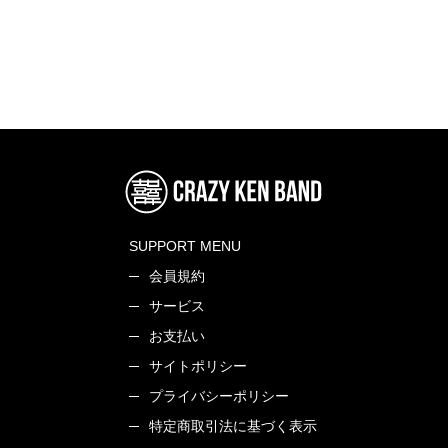
SUPPORT MENU
会員規約
サービス
お支払い
サイトポリシー
プライバシーポリシー
特定商取引法に基づく表示