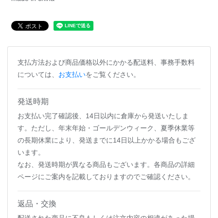
支払方法および商品価格以外にかかる配送料、事務手数料
については、
お支払い
をご覧ください。
発送時期
お支払い完了確認後、14日以内に倉庫から発送いたしま
す。ただし、年末年始・ゴールデンウィーク、夏季休業等
の長期休業により、発送までに14日以上かかる場合もござ
います。
なお、発送時期が異なる商品もございます。各商品の詳細
ページにご案内を記載しておりますのでご確認ください。
返品・交換